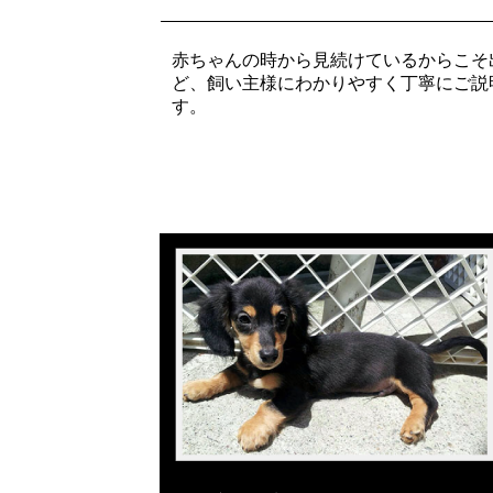
赤ちゃんの時から見続けているからこそ
ど、飼い主様にわかりやすく丁寧にご説
す。