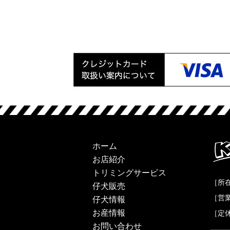
ホーム
お店紹介
トリミングサービス
［所
仔犬販売
［営
仔犬情報
お産情報
［定
お問い合わせ