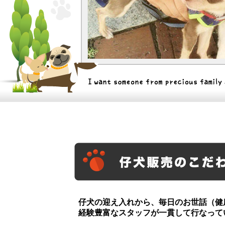
仔犬の迎え入れから、毎日のお世話（健
経験豊富なスタッフが一貫して行なって