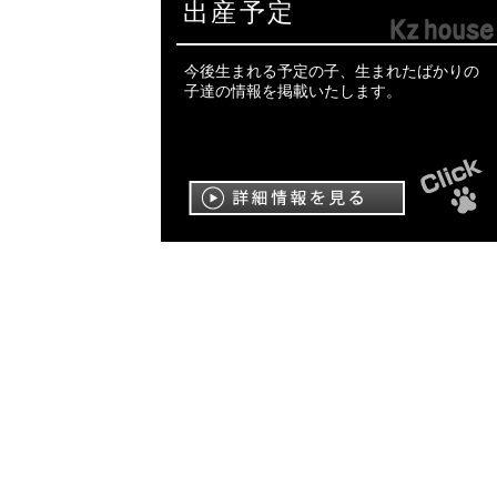
出産予定
今後生まれる予定の子、生まれたばかりの
子達の情報を掲載いたします。