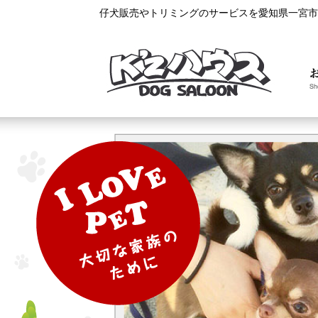
仔犬販売やトリミングのサービスを愛知県一宮市